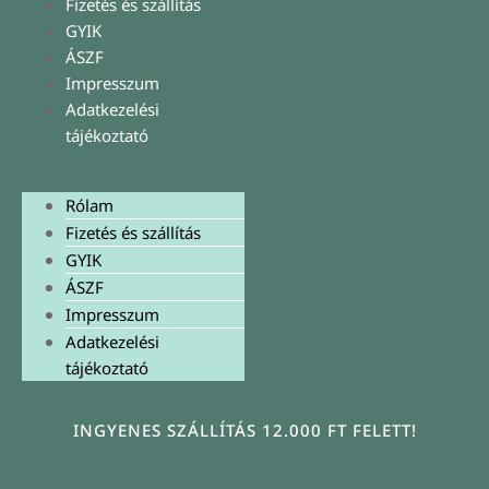
Fizetés és szállítás
GYIK
ÁSZF
Impresszum
Adatkezelési
tájékoztató
Rólam
Fizetés és szállítás
GYIK
ÁSZF
Impresszum
Adatkezelési
tájékoztató
INGYENES SZÁLLÍTÁS 12.000 FT FELETT!