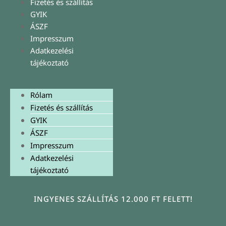
Fizetés és szállítás
GYIK
ÁSZF
Impresszum
Adatkezelési
tájékoztató
Rólam
Fizetés és szállítás
GYIK
ÁSZF
Impresszum
Adatkezelési
tájékoztató
INGYENES SZÁLLÍTÁS 12.000 FT FELETT!